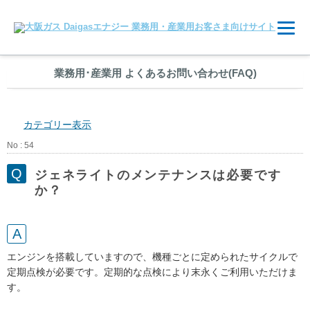
業務用
･
産業用 よくあるお問い合わせ(FAQ)
カテゴリー表示
No : 54
ジェネライトのメンテナンスは必要です
か？
エンジンを搭載していますので、機種ごとに定められたサイクルで
定期点検が必要です。定期的な点検により末永くご利用いただけま
す。