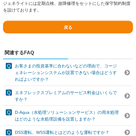
ジェネライトには定期点検、故障修理をセットにした保守契約制度
を設けております。
戻る
関連するFAQ
お客さまの投資基準に合わないなどの理由で、コージ
ェネレーションシステムが設置できない場合はどうす
ればよいですか？
エネフレックスプレミアムのサービス料金はいくらで
すか？
D-Aqua（水処理ソリューションサービス）の用水処理
はどのような水処理設備を設置しますか？
DSS運転、WSS運転とはどのような運転ですか？