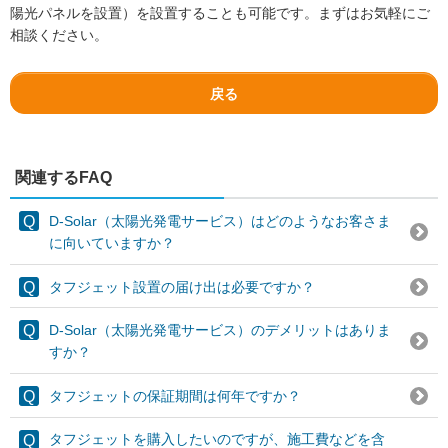
陽光パネルを設置）を設置することも可能です。まずはお気軽にご
相談ください。
戻る
関連するFAQ
D-Solar（太陽光発電サービス）はどのようなお客さま
に向いていますか？
タフジェット設置の届け出は必要ですか？
D-Solar（太陽光発電サービス）のデメリットはありま
すか？
タフジェットの保証期間は何年ですか？
タフジェットを購入したいのですが、施工費などを含