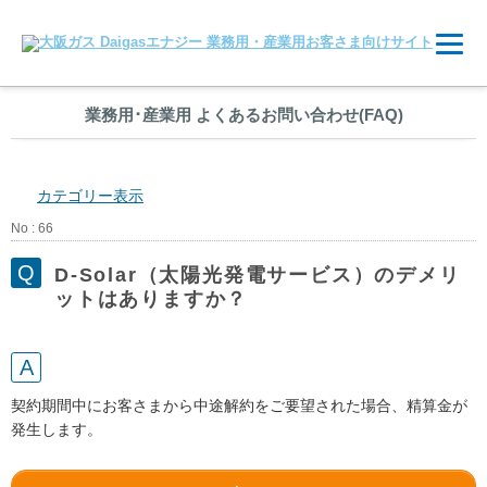
業務用
･
産業用 よくあるお問い合わせ(FAQ)
カテゴリー表示
No : 66
D-Solar（太陽光発電サービス）のデメリ
ットはありますか？
契約期間中にお客さまから中途解約をご要望された場合、精算金が
発生します。