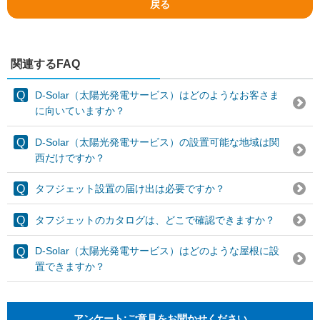
戻る
関連するFAQ
D-Solar（太陽光発電サービス）はどのようなお客さま
に向いていますか？
D-Solar（太陽光発電サービス）の設置可能な地域は関
西だけですか？
タフジェット設置の届け出は必要ですか？
タフジェットのカタログは、どこで確認できますか？
D-Solar（太陽光発電サービス）はどのような屋根に設
置できますか？
アンケート:ご意見をお聞かせください