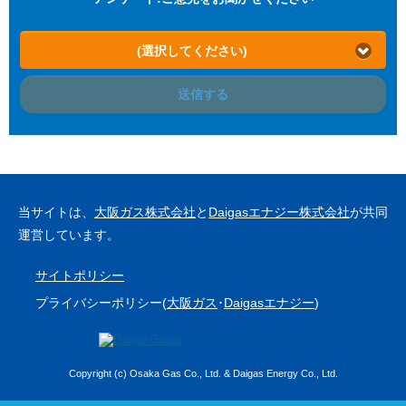
(選択してください)
送信する
当サイトは、
大阪ガス株式会社
と
Daigasエナジー株式会社
が共同
運営しています。
サイトポリシー
プライバシーポリシー(
大阪ガス
･
Daigasエナジー
)
Copyright (c) Osaka Gas Co., Ltd. & Daigas Energy Co., Ltd.