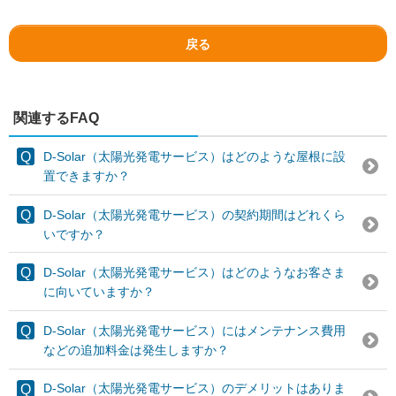
戻る
関連するFAQ
D-Solar（太陽光発電サービス）はどのような屋根に設
置できますか？
D-Solar（太陽光発電サービス）の契約期間はどれくら
いですか？
D-Solar（太陽光発電サービス）はどのようなお客さま
に向いていますか？
D-Solar（太陽光発電サービス）にはメンテナンス費用
などの追加料金は発生しますか？
D-Solar（太陽光発電サービス）のデメリットはありま