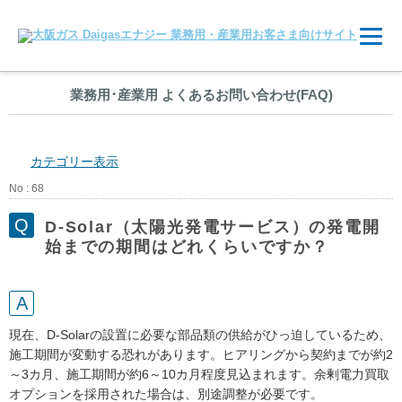
業務用
･
産業用 よくあるお問い合わせ(FAQ)
カテゴリー表示
No : 68
D-Solar（太陽光発電サービス）の発電開
始までの期間はどれくらいですか？
現在、D-Solarの設置に必要な部品類の供給がひっ迫しているため、
施工期間が変動する恐れがあります。ヒアリングから契約までが約2
～3カ月、施工期間が約6～10カ月程度見込まれます。余剰電力買取
オプションを採用された場合は、別途調整が必要です。