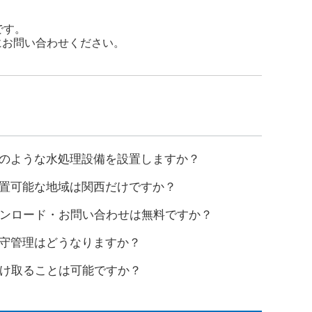
です。
にお問い合わせください。
どのような水処理設備を設置しますか？
設置可能な地域は関西だけですか？
ダウンロード・お問い合わせは無料ですか？
保守管理はどうなりますか？
を受け取ることは可能ですか？