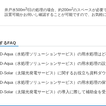
3
2
井戸水500m
/日の処理の場合、約200m
のスペースが必要
設置可能かお伺いし確認することが可能ですので、お気軽
するFAQ
D-Aqua（水処理ソリューションサービス）の用水処理は
D-Aqua（水処理ソリューションサービス）の用水処理の
D-Solar（太陽光発電サービス）に関するお役立ち資料
D-Aqua（水処理ソリューションサービス）の用水処理の
D-Solar（太陽光発電サービス）の導入に際して補助金