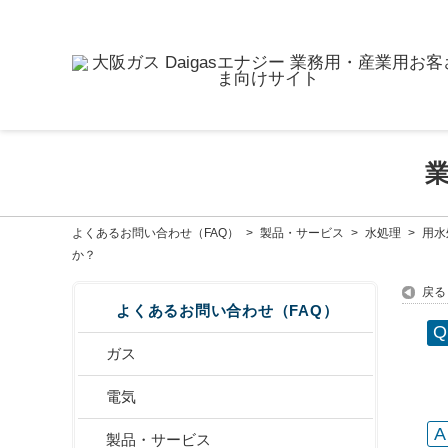
よくあるお問い合わせ（FAQ）
>
製品・サービス
>
水処理
>
用水
か？
戻る
よくあるお問い合わせ（FAQ）
ガス
電気
製品・サービス