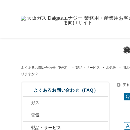
よくあるお問い合わせ（FAQ）
>
製品・サービス
>
水処理
>
用水
りますか？
戻る
よくあるお問い合わせ（FAQ）
ガス
電気
製品・サービス