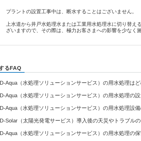
プラントの設置工事中は、断水することはございません。
上水道から井戸水処理水または工業用水処理水に切り替え
ざいますので、その際は、極力お客さまへの影響を少なく
するFAQ
D-Aqua（水処理ソリューションサービス）の用水処理は
D-Aqua（水処理ソリューションサービス）の用水処理の
D-Aqua（水処理ソリューションサービス）の用水処理設
D-Solar（太陽光発電サービス）導入後の天災やトラブル
D-Aqua（水処理ソリューションサービス）の用水処理の