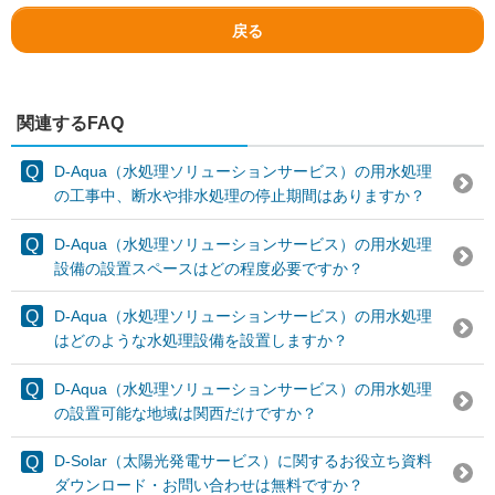
戻る
関連するFAQ
D-Aqua（水処理ソリューションサービス）の用水処理
の工事中、断水や排水処理の停止期間はありますか？
D-Aqua（水処理ソリューションサービス）の用水処理
設備の設置スペースはどの程度必要ですか？
D-Aqua（水処理ソリューションサービス）の用水処理
はどのような水処理設備を設置しますか？
D-Aqua（水処理ソリューションサービス）の用水処理
の設置可能な地域は関西だけですか？
D-Solar（太陽光発電サービス）に関するお役立ち資料
ダウンロード・お問い合わせは無料ですか？