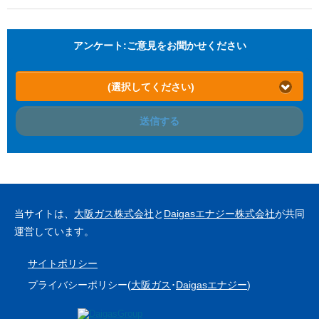
アンケート:ご意見をお聞かせください
(選択してください)
送信する
当サイトは、
大阪ガス株式会社
と
Daigasエナジー株式会社
が共同
運営しています。
サイトポリシー
プライバシーポリシー(
大阪ガス
･
Daigasエナジー
)