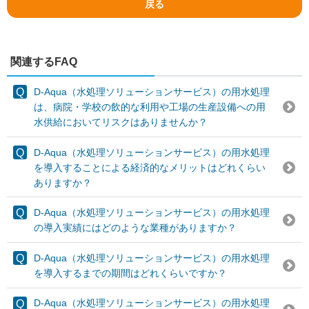
戻る
関連するFAQ
D-Aqua（水処理ソリューションサービス）の用水処理
は、病院・学校の飲的な利用や工場の生産設備への用
水供給においてリスクはありませんか？
D-Aqua（水処理ソリューションサービス）の用水処理
を導入することによる経済的なメリットはどれくらい
ありますか？
D-Aqua（水処理ソリューションサービス）の用水処理
の導入実績にはどのような業種がありますか？
D-Aqua（水処理ソリューションサービス）の用水処理
を導入するまでの期間はどれくらいですか？
D-Aqua（水処理ソリューションサービス）の用水処理