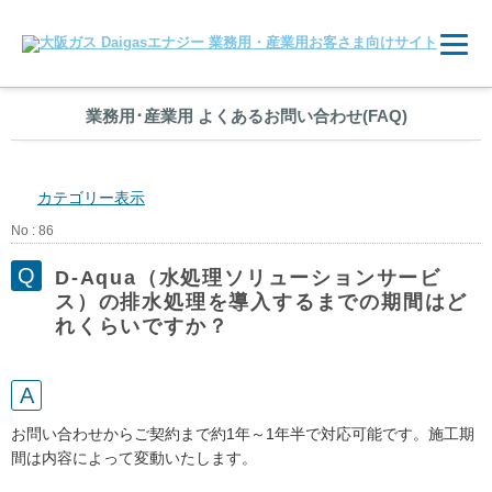
業務用
･
産業用 よくあるお問い合わせ(FAQ)
カテゴリー表示
No : 86
D-Aqua（水処理ソリューションサービ
ス）の排水処理を導入するまでの期間はど
れくらいですか？
お問い合わせからご契約まで約1年～1年半で対応可能です。施工期
間は内容によって変動いたします。