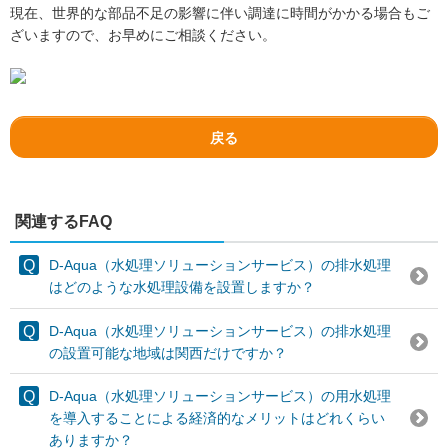
現在、世界的な部品不足の影響に伴い調達に時間がかかる場合もご
ざいますので、お早めにご相談ください。
戻る
関連するFAQ
D-Aqua（水処理ソリューションサービス）の排水処理
はどのような水処理設備を設置しますか？
D-Aqua（水処理ソリューションサービス）の排水処理
の設置可能な地域は関西だけですか？
D-Aqua（水処理ソリューションサービス）の用水処理
を導入することによる経済的なメリットはどれくらい
ありますか？