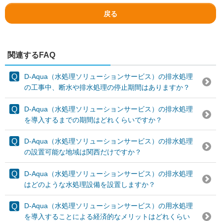
戻る
関連するFAQ
D-Aqua（水処理ソリューションサービス）の排水処理
の工事中、断水や排水処理の停止期間はありますか？
D-Aqua（水処理ソリューションサービス）の排水処理
を導入するまでの期間はどれくらいですか？
D-Aqua（水処理ソリューションサービス）の排水処理
の設置可能な地域は関西だけですか？
D-Aqua（水処理ソリューションサービス）の排水処理
はどのような水処理設備を設置しますか？
D-Aqua（水処理ソリューションサービス）の用水処理
を導入することによる経済的なメリットはどれくらい