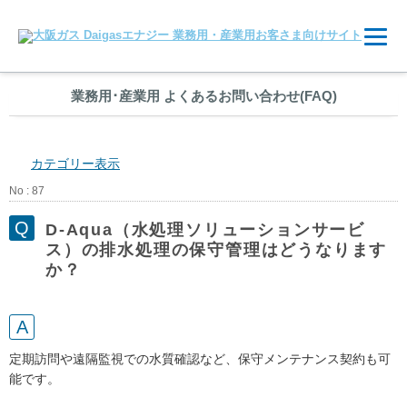
業務用
･
産業用 よくあるお問い合わせ(FAQ)
カテゴリー表示
No : 87
D-Aqua（水処理ソリューションサービ
ス）の排水処理の保守管理はどうなります
か？
定期訪問や遠隔監視での水質確認など、保守メンテナンス契約も可
能です。