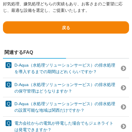
好気処理、嫌気処理どちらの実績もあり、お客さまのご要望に応
じ、最適な設備を選定し、ご提案いたします。
戻る
関連するFAQ
D-Aqua（水処理ソリューションサービス）の排水処理
を導入するまでの期間はどれくらいですか？
D-Aqua（水処理ソリューションサービス）の排水処理
の保守管理はどうなりますか？
D-Aqua（水処理ソリューションサービス）の排水処理
の設置可能な地域は関西だけですか？
電力会社からの電気が停電した場合でもジェネライト
は発電できますか？