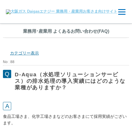
業務用
･
産業用 よくあるお問い合わせ(FAQ)
カテゴリー表示
No : 88
D-Aqua（水処理ソリューションサービ
ス）の排水処理の導入実績にはどのような
業種がありますか？
食品工場さま、化学工場さまなどのお客さまにて採用実績がござい
ます。