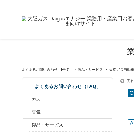
よくあるお問い合わせ（FAQ）
>
製品・サービス
>
天然ガス自動
戻る
よくあるお問い合わせ（FAQ）
ガス
電気
製品・サービス