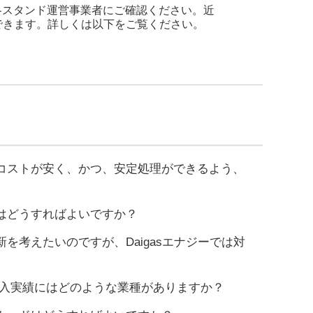
各スタンド運営事業者にご確認ください。近
できます。詳しくは以下をご覧ください。
コストが安く、かつ、安定処理ができるよう、
はどうすればよいですか？
考えたいのですが、Daigasエナジーでは対
の導入実績にはどのような業種がありますか？