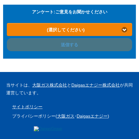
アンケート:ご意見をお聞かせください
(選択してください)
送信する
当サイトは、
大阪ガス株式会社
と
Daigasエナジー株式会社
が共同
運営しています。
サイトポリシー
プライバシーポリシー(
大阪ガス
･
Daigasエナジー
)