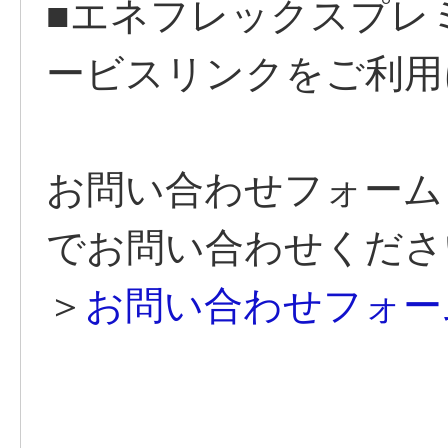
■エネフレックスプレミ
ービスリンクをご利用
お問い合わせフォーム
でお問い合わせくださ
＞
お問い合わせフォー