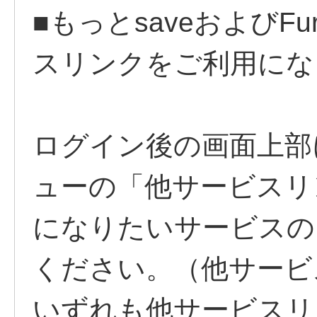
■もっとsaveおよびFu
スリンクをご利用にな
ログイン後の画面上部
ューの「他サービスリ
になりたいサービスの
ください。（他サービ
いずれも他サービスリ