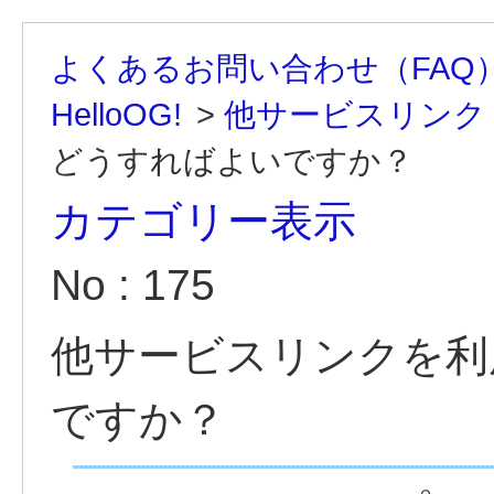
よくあるお問い合わせ（FAQ
HelloOG!
>
他サービスリンク
どうすればよいですか？
カテゴリー表示
No : 175
他サービスリンクを利
ですか？