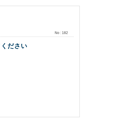
No : 182
えてください