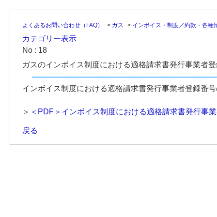
よくあるお問い合わせ（FAQ）
>
ガス
>
インボイス・制度／約款・各種
カテゴリー表示
No : 18
ガスのインボイス制度における適格請求書発行事業者登
インボイス制度における適格請求書発行事業者登録番号
＞
＜PDF＞インボイス制度における適格請求書発行事
戻る