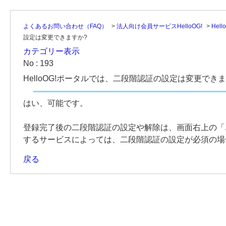
よくあるお問い合わせ（FAQ）
>
法人向け会員サービスHelloOG!
>
Hel
設定は変更できますか?
カテゴリー表示
No : 193
HelloOG!ポータルでは、二段階認証の設定は変更できま
はい、可能です。
登録完了後の二段階認証の設定や解除は、画面右上の「
するサービスによっては、二段階認証の設定が必須の場
戻る