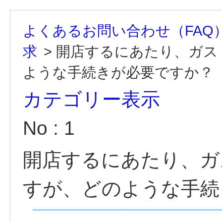
よくあるお問い合わせ（FAQ
求
>
開店するにあたり、ガス
ような手続きが必要ですか？
カテゴリー表示
No : 1
開店するにあたり、ガ
すが、どのような手続