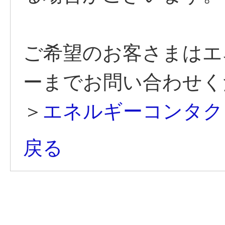
ご希望のお客さまはエ
ーまでお問い合わせく
＞
エネルギーコンタク
戻る