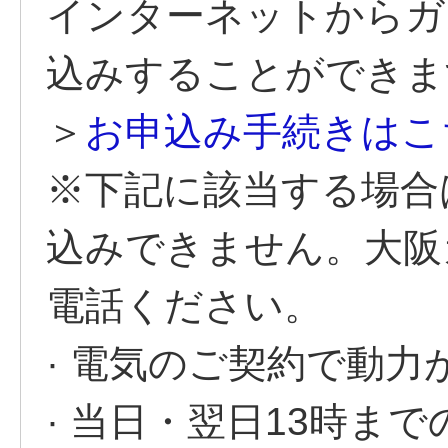
インターネットからガ
込みすることができま
＞
お申込み手続きはこ
※下記に該当する場合
込みできません。大阪
電話ください。
· 電気のご契約で動力
· 当日・翌日13時ま