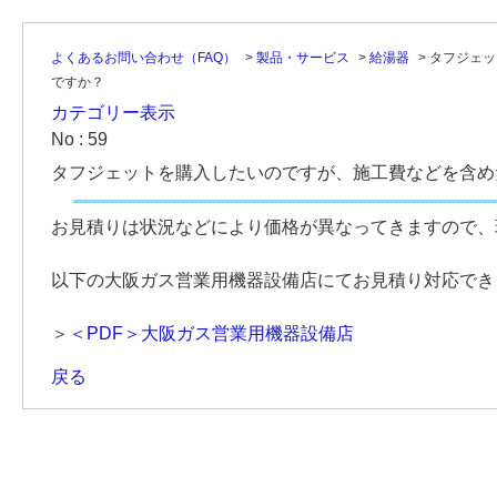
よくあるお問い合わせ（FAQ）
>
製品・サービス
>
給湯器
>
タフジェッ
ですか？
カテゴリー表示
No : 59
タフジェットを購入したいのですが、施工費などを含め
お見積りは状況などにより価格が異なってきますので、
以下の大阪ガス営業用機器設備店にてお見積り対応でき
＞
＜PDF＞大阪ガス営業用機器設備店
戻る