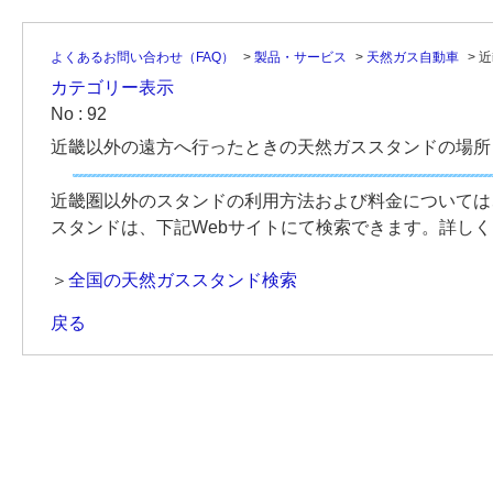
よくあるお問い合わせ（FAQ）
>
製品・サービス
>
天然ガス自動車
>
近
カテゴリー表示
No : 92
近畿以外の遠方へ行ったときの天然ガススタンドの場所
近畿圏以外のスタンドの利用方法および料金については
スタンドは、下記Webサイトにて検索できます。詳し
＞
全国の天然ガススタンド検索
戻る