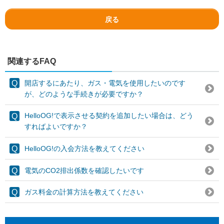
戻る
関連するFAQ
開店するにあたり、ガス・電気を使用したいのです
が、どのような手続きが必要ですか？
HelloOG!で表示させる契約を追加したい場合は、どう
すればよいですか？
HelloOG!の入会方法を教えてください
電気のCO2排出係数を確認したいです
ガス料金の計算方法を教えてください