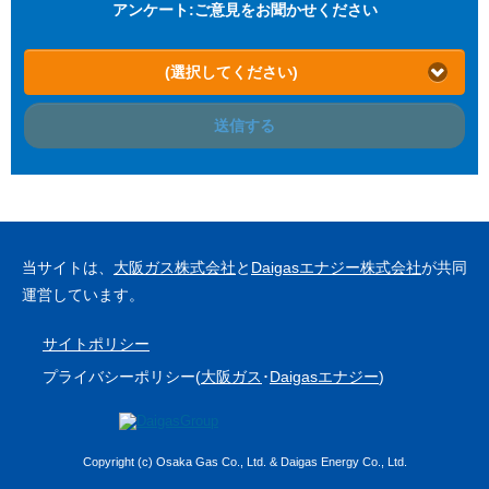
アンケート:ご意見をお聞かせください
(選択してください)
送信する
当サイトは、
大阪ガス株式会社
と
Daigasエナジー株式会社
が共同
運営しています。
サイトポリシー
プライバシーポリシー(
大阪ガス
･
Daigasエナジー
)
Copyright (c) Osaka Gas Co., Ltd. & Daigas Energy Co., Ltd.