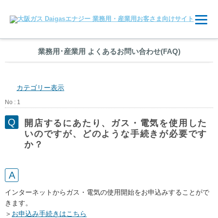
業務用
･
産業用 よくあるお問い合わせ(FAQ)
カテゴリー表示
No : 1
開店するにあたり、ガス・電気を使用した
いのですが、どのような手続きが必要です
か？
インターネットからガス・電気の使用開始をお申込みすることがで
きます。
＞
お申込み手続きはこちら