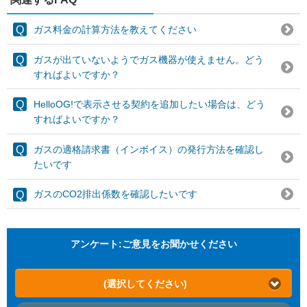
ガス料金の計算方法を教えてください
ガスが出ていないようでガス機器が使えません。どう
すればよいですか？
HelloOG!で表示させる契約を追加したい場合は、どう
すればよいですか？
ガスの適格請求書（インボイス）の発行方法を確認し
たいです
ガスのCO2排出係数を確認したいです
アンケート:ご意見をお聞かせください
(選択してください)