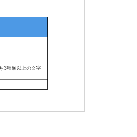
ち3種類以上の文字