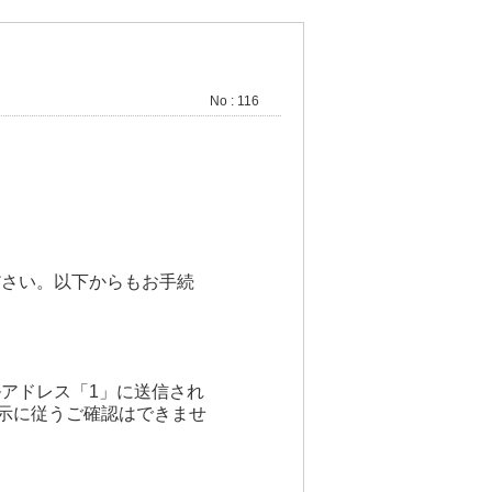
No : 116
ださい。以下からもお手続
アドレス「1」に送信され
指示に従うご確認はできませ