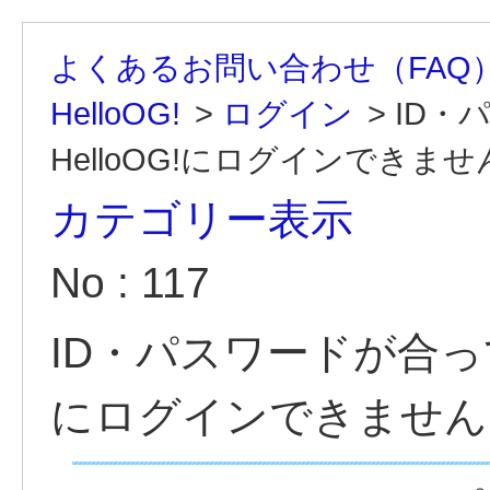
よくあるお問い合わせ（FAQ
HelloOG!
>
ログイン
>
ID・
HelloOG!にログインできませ
カテゴリー表示
No : 117
ID・パスワードが合って
にログインできません