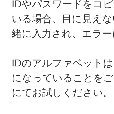
IDやパスワードをコ
いる場合、目に見えな
緒に入力され、エラー
IDのアルファベット
になっていることをご
にてお試しください。