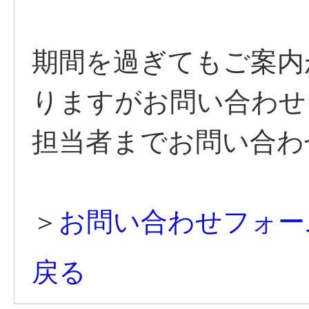
期間を過ぎてもご案内
りますがお問い合わせ
担当者までお問い合わ
＞
お問い合わせフォー
戻る