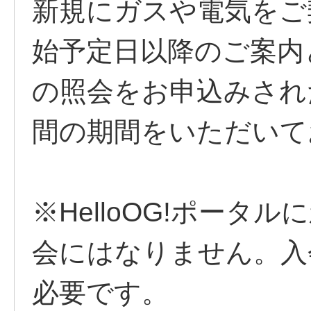
新規にガスや電気をご
始予定日以降のご案内
の照会をお申込みされ
間の期間をいただいて
※HelloOG!ポー
会にはなりません。入
必要です。