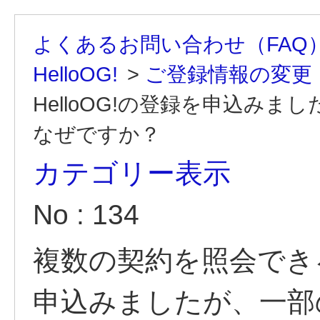
よくあるお問い合わせ（FAQ
HelloOG!
>
ご登録情報の変更
HelloOG!の登録を申込み
なぜですか？
カテゴリー表示
No : 134
複数の契約を照会できる
申込みましたが、一部