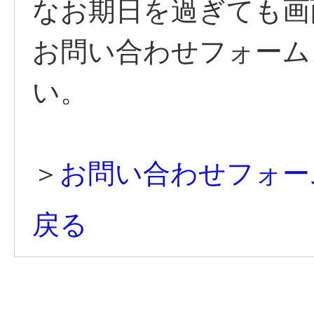
なお期日を過ぎても画
お問い合わせフォーム
い。
＞
お問い合わせフォー
戻る