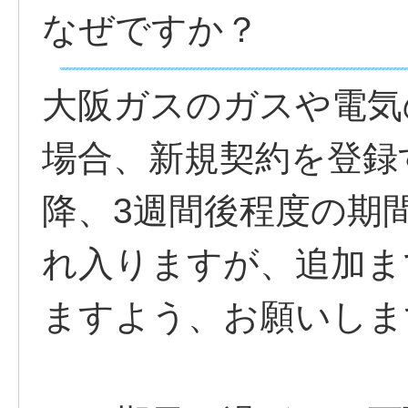
なぜですか？
大阪ガスのガスや電気
場合、新規契約を登録
降、3週間後程度の期
れ入りますが、追加ま
ますよう、お願いしま