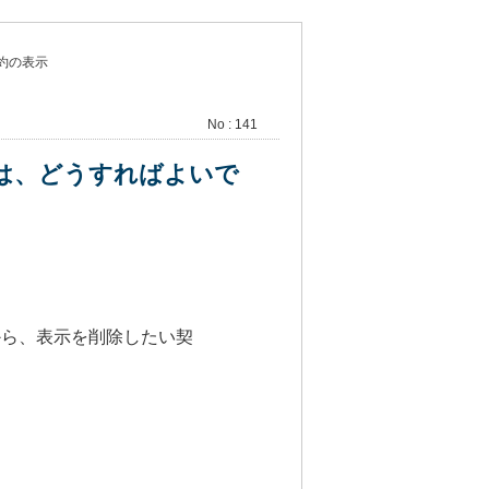
約の表示
No : 141
は、どうすればよいで
から、表示を削除したい契