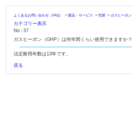
よくあるお問い合わせ（FAQ）
>
製品・サービス
>
空調
>
ガスヒーポン
カテゴリー表示
No : 37
ガスヒーポン（GHP）は何年間くらい使用できますか
法定耐用年数は13年です。
戻る