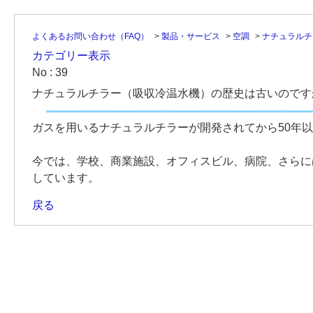
よくあるお問い合わせ（FAQ）
>
製品・サービス
>
空調
>
ナチュラルチ
カテゴリー表示
No : 39
ナチュラルチラー（吸収冷温水機）の歴史は古いのです
ガスを用いるナチュラルチラーが開発されてから50年
今では、学校、商業施設、オフィスビル、病院、さらに
しています。
戻る