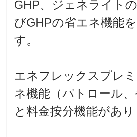
GHP、ジェネライト
びGHPの省エネ機能
す。
エネフレックスプレミ
ネ機能（パトロール、
と料金按分機能があり