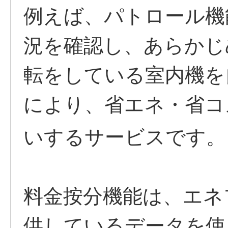
例えば、パトロール機
況を確認し、あらかじ
転をしている室内機を
により、省エネ・省コ
いするサービスです。
料金按分機能は、エネ
供しているデータを使