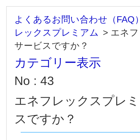
よくあるお問い合わせ（FAQ
レックスプレミアム
>
エネフ
サービスですか？
カテゴリー表示
No : 43
エネフレックスプレミ
スですか？