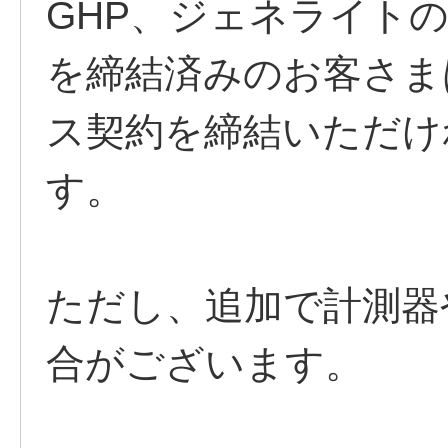
GHP、ジェネライト
を締結済みのお客さま
ス契約を締結いただけ
す。
ただし、追加で計測器
合がございます。