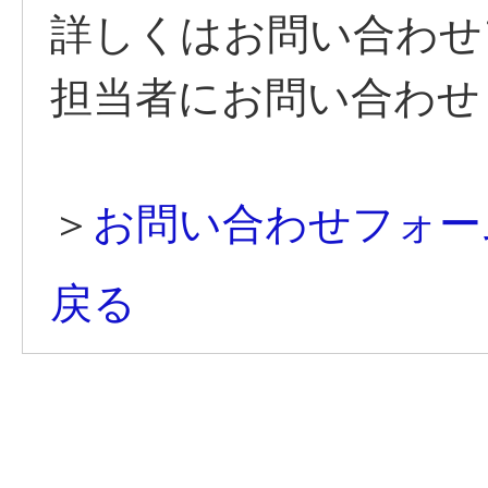
詳しくはお問い合わせ
担当者にお問い合わせ
＞
お問い合わせフォー
戻る