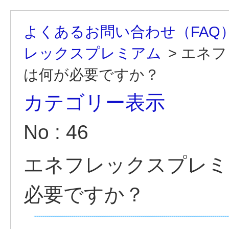
よくあるお問い合わせ（FAQ
レックスプレミアム
>
エネフ
は何が必要ですか？
カテゴリー表示
No : 46
エネフレックスプレミ
必要ですか？