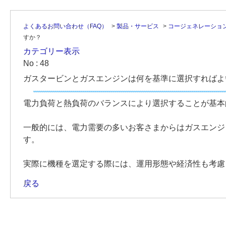
よくあるお問い合わせ（FAQ）
>
製品・サービス
>
コージェネレーショ
すか？
カテゴリー表示
No : 48
ガスタービンとガスエンジンは何を基準に選択すればよ
電力負荷と熱負荷のバランスにより選択することが基本
一般的には、電力需要の多いお客さまからはガスエンジ
す。
実際に機種を選定する際には、運用形態や経済性も考慮
戻る