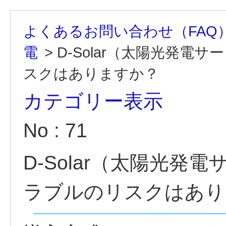
よくあるお問い合わせ（FAQ
電
>
D-Solar（太陽光発
スクはありますか？
カテゴリー表示
No : 71
D-Solar（太陽光
ラブルのリスクはあり