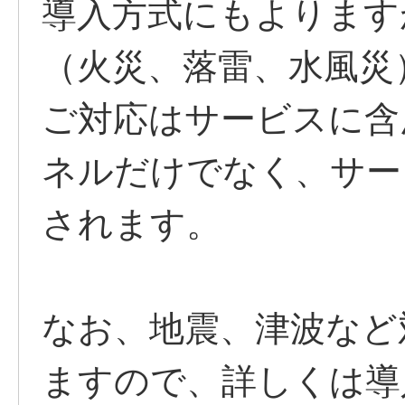
導入方式にもよります
（火災、落雷、水風災
ご対応はサービスに含
ネルだけでなく、サー
されます。
なお、地震、津波など
ますので、詳しくは導