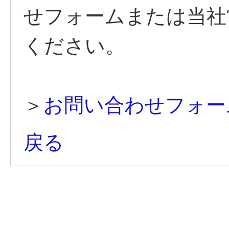
せフォームまたは当社
ください。
＞
お問い合わせフォー
戻る