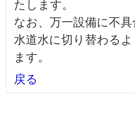
たします。
なお、万一設備に不具
水道水に切り替わるよ
ます。
戻る