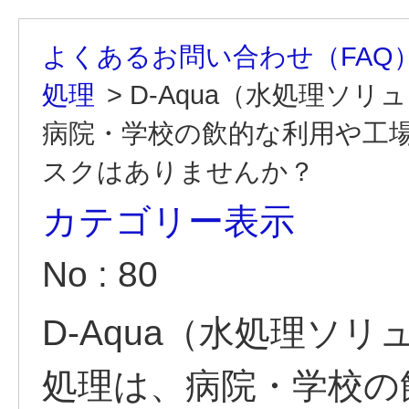
よくあるお問い合わせ（FAQ
処理
>
D-Aqua（水処理ソ
病院・学校の飲的な利用や工
スクはありませんか？
カテゴリー表示
No : 80
D-Aqua（水処理ソ
処理は、病院・学校の