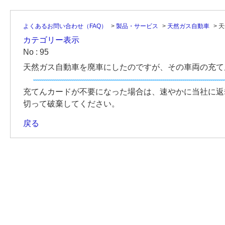
よくあるお問い合わせ（FAQ）
>
製品・サービス
>
天然ガス自動車
>
天
カテゴリー表示
No : 95
天然ガス自動車を廃車にしたのですが、その車両の充て
充てんカードが不要になった場合は、速やかに当社に返
切って破棄してください。
戻る