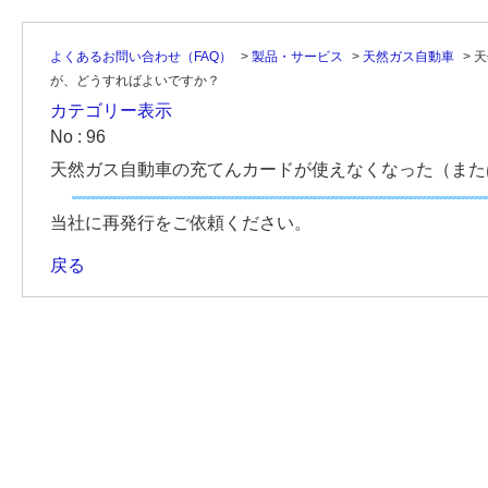
よくあるお問い合わせ（FAQ）
>
製品・サービス
>
天然ガス自動車
>
天
が、どうすればよいですか？
カテゴリー表示
No : 96
天然ガス自動車の充てんカードが使えなくなった（また
当社に再発行をご依頼ください。
戻る