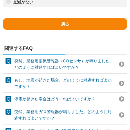
点滅がない
戻る
関連するFAQ
突然、業務用換気警報器（COセンサ）が鳴りました。
どのように対処すればよいですか？
もし、地震が起きた場合、どのように対処すればよい
ですか？
停電が起きた場合はどうすればよいですか？
突然、業務用ガス警報器が鳴りました。どのように対
処すればよいですか？