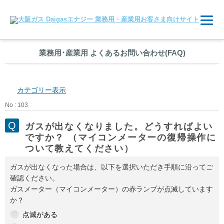
業務用
･
産業用 よくあるお問い合わせ(FAQ)
カテゴリー表示
No : 103
ガスが出なくなりました。どうすればよい
ですか？ （マイコンメーターの復帰操作に
ついて教えてください）
ガスが出なくなった場合は、以下を選択いただき手順に沿ってご
確認ください。
ガスメーター（マイコンメーター）の赤ランプが点滅しています
か？
点滅がある