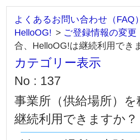
よくあるお問い合わせ（FAQ
HelloOG!
>
ご登録情報の変更
合、HelloOG!は継続利用で
カテゴリー表示
No : 137
事業所（供給場所）を移転
継続利用できますか？