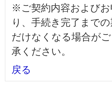
※ご契約内容およびお
り、手続き完了までの
だけなくなる場合がご
承ください。
戻る