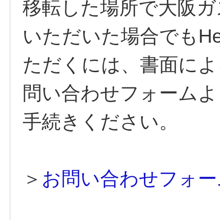
移転した場所で大阪ガ
いただいた場合でもHe
ただくには、書面によ
問い合わせフォームよ
手続きください。
＞
お問い合わせフォー