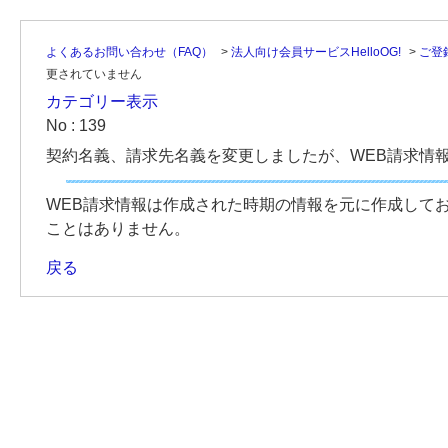
よくあるお問い合わせ（FAQ）
>
法人向け会員サービスHelloOG!
>
ご登
更されていません
カテゴリー表示
No : 139
契約名義、請求先名義を変更しましたが、WEB請求情
WEB請求情報は作成された時期の情報を元に作成して
ことはありません。
戻る