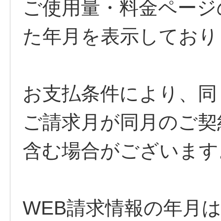
ご使用量・料金ページ
た年月を表示しており
お支払条件により、同
ご請求月が同月のご契
含む場合がございます
WEB請求情報の年月