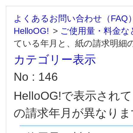
よくあるお問い合わせ（FAQ
HelloOG!
>
ご使用量・料金な
ている年月と、紙の請求明細
カテゴリー表示
No : 146
HelloOG!で表示さ
の請求年月が異なりま