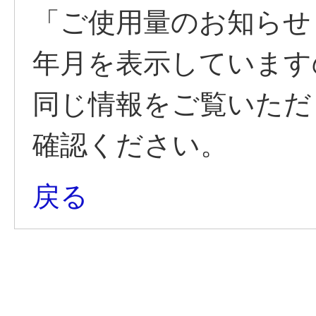
「ご使用量のお知らせ
年月を表示しています
同じ情報をご覧いただ
確認ください。
戻る