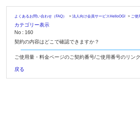
よくあるお問い合わせ（FAQ）
>
法人向け会員サービスHelloOG!
>
ご使
カテゴリー表示
No : 160
契約の内容はどこで確認できますか？
ご使用量・料金ページのご契約番号/ご使用番号のリン
戻る