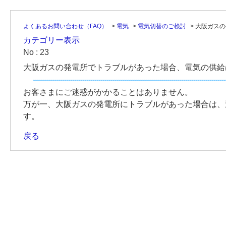
よくあるお問い合わせ（FAQ）
>
電気
>
電気切替のご検討
>
大阪ガスの
カテゴリー表示
No : 23
大阪ガスの発電所でトラブルがあった場合、電気の供給
お客さまにご迷惑がかかることはありません。
万が一、大阪ガスの発電所にトラブルがあった場合は、
す。
戻る