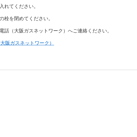
を入れてください。
ーの栓を閉めてください。
用電話（大阪ガスネットワーク）へご連絡ください。
（大阪ガスネットワーク）