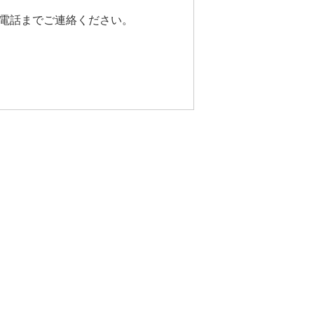
用電話までご連絡ください。