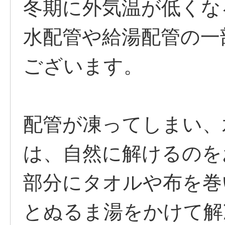
冬期に外気温が低くな
水配管や給湯配管の一
ございます。
配管が凍ってしまい、
は、自然に解けるのを
部分にタオルや布を巻
とぬるま湯をかけて解