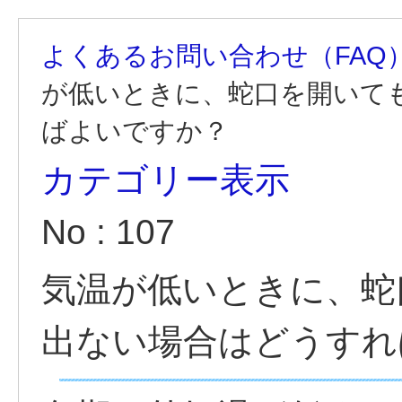
よくあるお問い合わせ（FAQ
が低いときに、蛇口を開いて
ばよいですか？
カテゴリー表示
No : 107
気温が低いときに、蛇
出ない場合はどうすれ